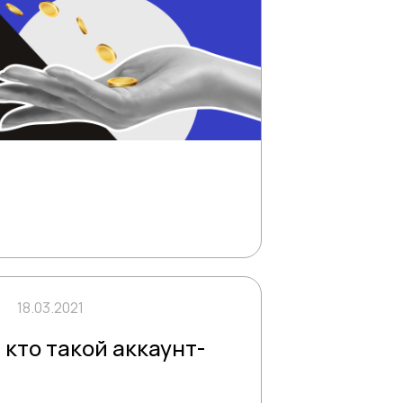
18.03.2021
кто такой аккаунт-