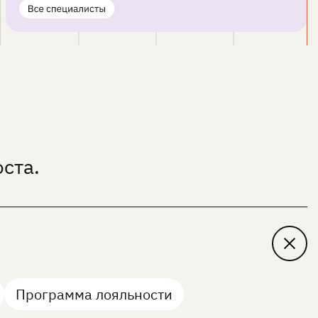
ста.
Программа лояльности