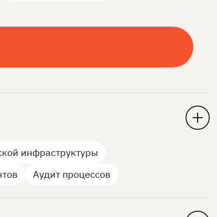
ской инфраструктуры
нтов
Аудит процессов