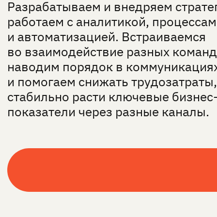
Разрабатываем и внедряем страте
работаем с аналитикой, процесса
и автоматизацией. Встраиваемся
во взаимодействие разных команд
наводим порядок в коммуникация
и помогаем снижать трудозатраты,
стабильно расти ключевые бизнес
показатели через разные каналы.