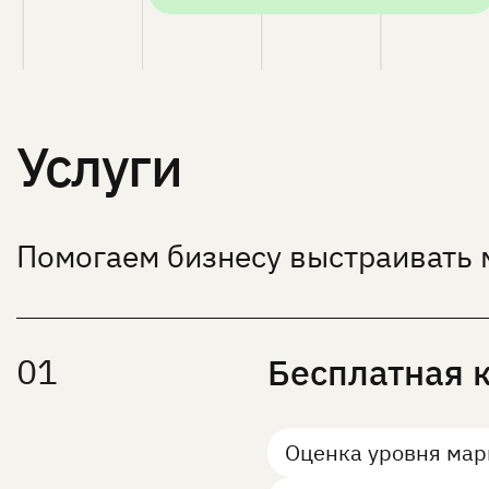
Услуги
Помогаем бизнесу выстраивать м
01
Бесплатная 
Оценка уровня мар