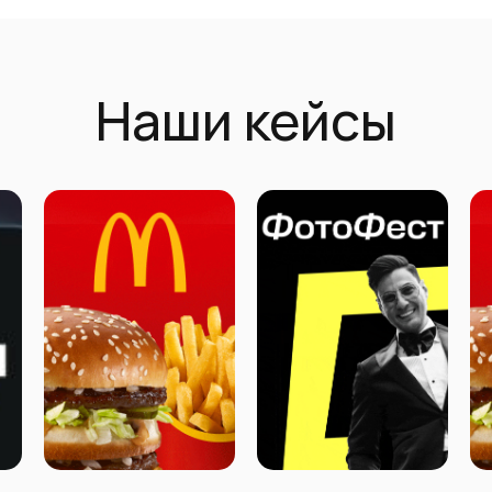
Наши кейсы