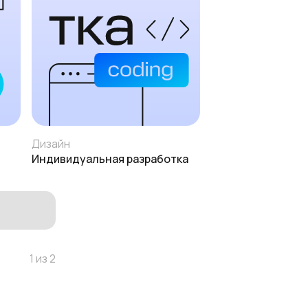
Дизайн
Индивидуальная разработка
1 из 2