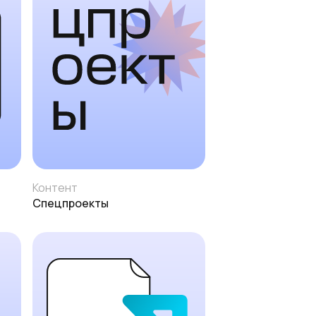
Контент
Спецпроекты