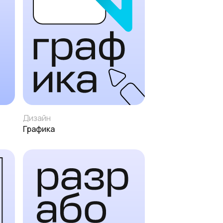
Дизайн
Графика