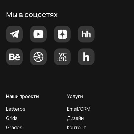
Мы в соцсетях
Наши проекты
Услуги
Letteros
Email/CRM
Grids
Дизайн
Grades
Контент