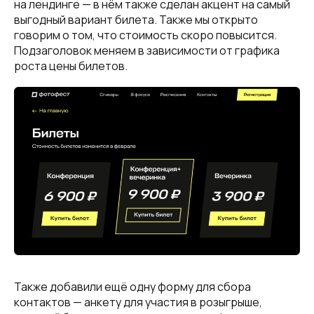
на лендинге — в нём также сделан акцент на самый
выгодный вариант билета. Также мы открыто
говорим о том, что стоимость скоро повысится.
Подзаголовок меняем в зависимости от графика
роста цены билетов.
Также добавили ещё одну форму для сбора
контактов — анкету для участия в розыгрыше,