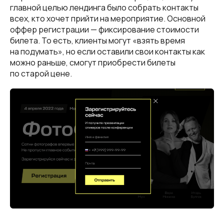
главной целью лендинга было собрать контакты
всех, кто хочет прийти на мероприятие. Основной
оффер регистрации — фиксирование стоимости
билета. То есть, клиенты могут «взять время
на подумать», но если оставили свои контакты как
можно раньше, смогут приобрести билеты
по старой цене.