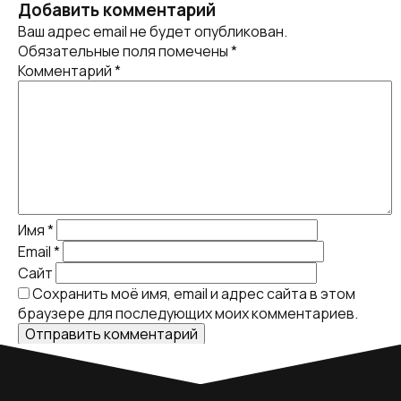
Добавить комментарий
Ваш адрес email не будет опубликован.
Обязательные поля помечены
*
Комментарий
*
Имя
*
Email
*
Сайт
Сохранить моё имя, email и адрес сайта в этом
браузере для последующих моих комментариев.