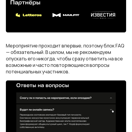
Мероприятие проходит впервые, поэтому блок FAQ
— обязательный. В целом, мы не рекомендуем
опускать его никогда, чтобы сразу ответить на все
возможные и часто повторяющиеся вопросы
потенциальных участников.