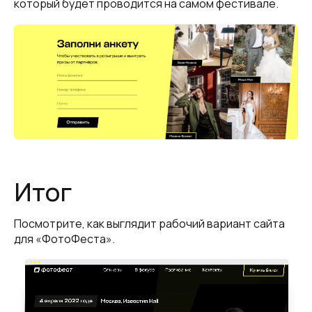
который будет проводится на самом фестивале.
Итог
Посмотрите, как выглядит рабочий вариант сайта
для «ФотоФеста».