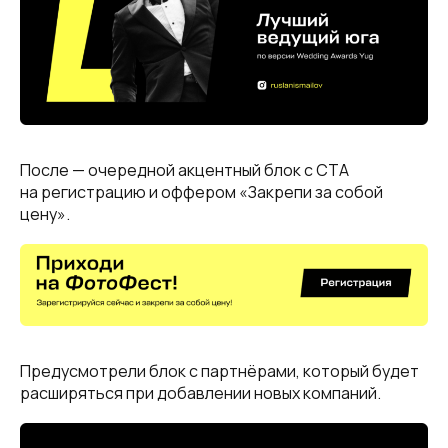
После — очередной акцентный блок с СТА
на регистрацию и оффером «Закрепи за собой
цену».
Предусмотрели блок с партнёрами, который будет
расширяться при добавлении новых компаний.