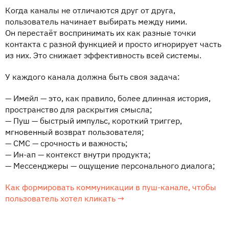
Когда каналы не отличаются друг от друга,
пользователь начинает выбирать между ними.
Он перестаёт воспринимать их как разные точки
контакта с разной функцией и просто игнорирует часть
из них. Это снижает эффективность всей системы.
У каждого канала должна быть своя задача:
— Имейл — это, как правило, более длинная история,
пространство для раскрытия смысла;
— Пуш — быстрый импульс, короткий триггер,
мгновенный возврат пользователя;
— СМС — срочность и важность;
— Ин-ап — контекст внутри продукта;
— Мессенджеры — ощущение персонального диалога;
Как формировать коммуникации в пуш-канале, чтобы
пользователь хотел кликать →