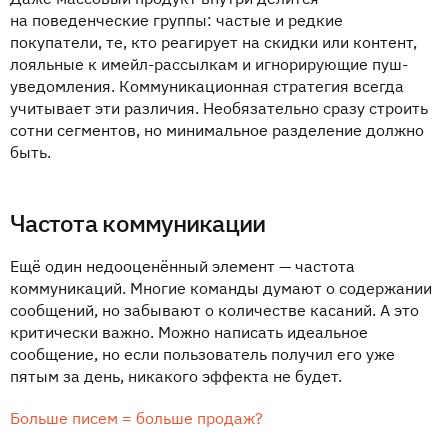
на поведенческие группы: частые и редкие
покупатели, те, кто реагирует на скидки или контент,
лояльные к имейл-рассылкам и игнорирующие пуш-
уведомления. Коммуникационная стратегия всегда
учитывает эти различия. Необязательно сразу строить
сотни сегментов, но минимальное разделение должно
быть.
Частота коммуникации
Ещё один недооценённый элемент — частота
коммуникаций. Многие команды думают о содержании
сообщений, но забывают о количестве касаний. А это
критически важно. Можно написать идеальное
сообщение, но если пользователь получил его уже
пятым за день, никакого эффекта не будет.
Больше писем = больше продаж?