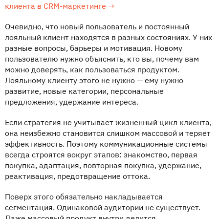
клиента в CRM-маркетинге →
Очевидно, что новый пользователь и постоянный
лояльный клиент находятся в разных состояниях. У них
разные вопросы, барьеры и мотивация. Новому
пользователю нужно объяснить, кто вы, почему вам
можно доверять, как пользоваться продуктом.
Лояльному клиенту этого не нужно — ему нужно
развитие, новые категории, персональные
предложения, удержание интереса.
Если стратегия не учитывает жизненный цикл клиента,
она неизбежно становится слишком массовой и теряет
эффективность. Поэтому коммуникационные системы
всегда строятся вокруг этапов: знакомство, первая
покупка, адаптация, повторная покупка, удержание,
реактивация, предотвращение оттока.
Поверх этого обязательно накладывается
сегментация. Одинаковой аудитории не существует.
Даже массовый продукт внутри делится