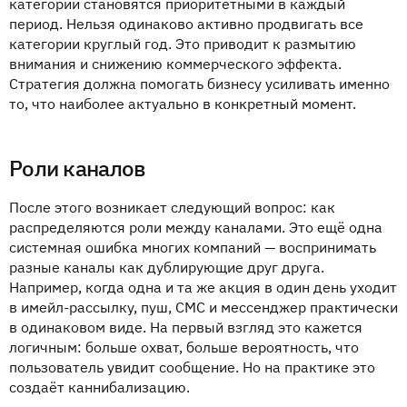
категории становятся приоритетными в каждый
период. Нельзя одинаково активно продвигать все
категории круглый год. Это приводит к размытию
внимания и снижению коммерческого эффекта.
Стратегия должна помогать бизнесу усиливать именно
то, что наиболее актуально в конкретный момент.
Роли каналов
После этого возникает следующий вопрос: как
распределяются роли между каналами. Это ещё одна
системная ошибка многих компаний — воспринимать
разные каналы как дублирующие друг друга.
Например, когда одна и та же акция в один день уходит
в имейл-рассылку, пуш, СМС и мессенджер практически
в одинаковом виде. На первый взгляд это кажется
логичным: больше охват, больше вероятность, что
пользователь увидит сообщение. Но на практике это
создаёт каннибализацию.