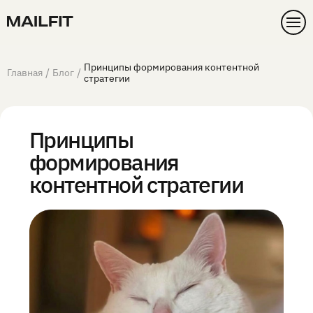
Принципы формирования контентной
/
/
Главная
Блог
стратегии
Принципы
формирования
контентной стратегии