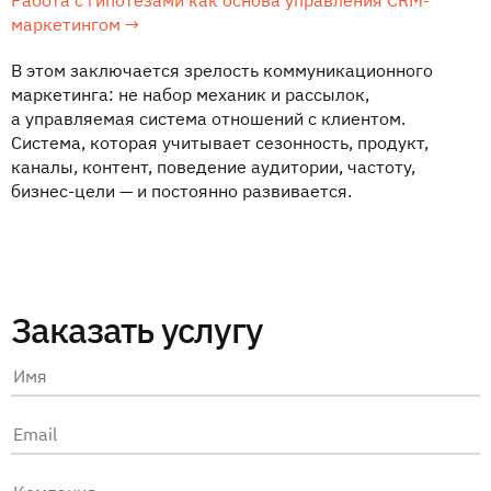
Работа с гипотезами как основа управления CRM-
маркетингом →
В этом заключается зрелость коммуникационного
маркетинга: не набор механик и рассылок,
а управляемая система отношений с клиентом.
Система, которая учитывает сезонность, продукт,
каналы, контент, поведение аудитории, частоту,
бизнес-цели — и постоянно развивается.
Заказать услугу