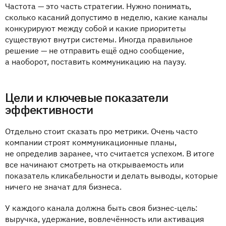
Частота — это часть стратегии. Нужно понимать,
сколько касаний допустимо в неделю, какие каналы
конкурируют между собой и какие приоритеты
существуют внутри системы. Иногда правильное
решение — не отправить ещё одно сообщение,
а наоборот, поставить коммуникацию на паузу.
Цели и ключевые показатели
эффективности
Отдельно стоит сказать про метрики. Очень часто
компании строят коммуникационные планы,
не определив заранее, что считается успехом. В итоге
все начинают смотреть на открываемость или
показатель кликабельности и делать выводы, которые
ничего не значат для бизнеса.
У каждого канала должна быть своя бизнес-цель:
выручка, удержание, вовлечённость или активация