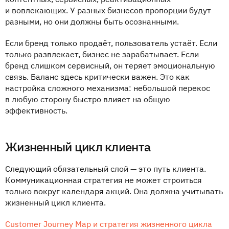
и вовлекающих. У разных бизнесов пропорции будут
разными, но они должны быть осознанными.
Если бренд только продаёт, пользователь устаёт. Если
только развлекает, бизнес не зарабатывает. Если
бренд слишком сервисный, он теряет эмоциональную
связь. Баланс здесь критически важен. Это как
настройка сложного механизма: небольшой перекос
в любую сторону быстро влияет на общую
эффективность.
Жизненный цикл клиента
Следующий обязательный слой — это путь клиента.
Коммуникационная стратегия не может строиться
только вокруг календаря акций. Она должна учитывать
жизненный цикл клиента.
Customer Journey Map и стратегия жизненного цикла