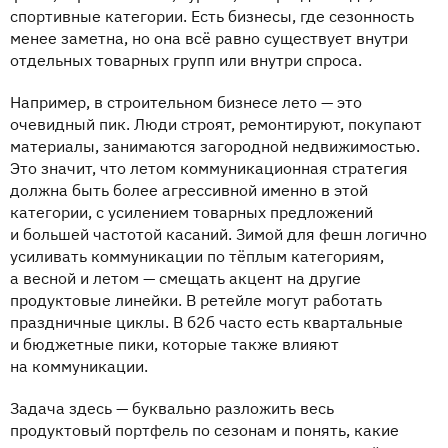
спортивные категории. Есть бизнесы, где сезонность
менее заметна, но она всё равно существует внутри
отдельных товарных групп или внутри спроса.
Например, в строительном бизнесе лето — это
очевидный пик. Люди строят, ремонтируют, покупают
материалы, занимаются загородной недвижимостью.
Это значит, что летом коммуникационная стратегия
должна быть более агрессивной именно в этой
категории, с усилением товарных предложений
и большей частотой касаний. Зимой для фешн логично
усиливать коммуникации по тёплым категориям,
а весной и летом — смещать акцент на другие
продуктовые линейки. В ретейле могут работать
праздничные циклы. В б2б часто есть квартальные
и бюджетные пики, которые также влияют
на коммуникации.
Задача здесь — буквально разложить весь
продуктовый портфель по сезонам и понять, какие