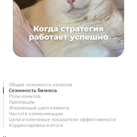
Общая сезонность каналов
Сезонность бизнеса
Роли каналов
Пропорции
Жизненный цикл клиента
Частота коммуникации
Цели и ключевые показатели эффективности
Корректировки и итоги