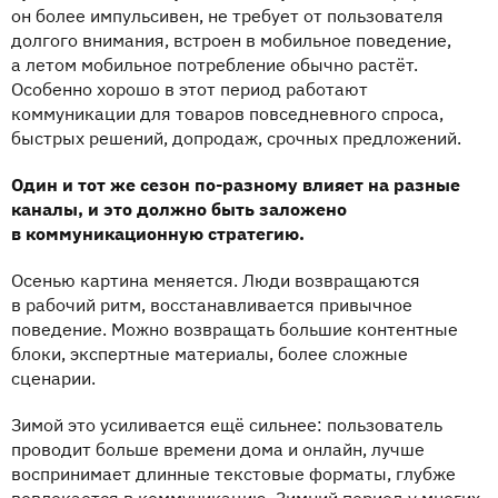
он более импульсивен, не требует от пользователя
долгого внимания, встроен в мобильное поведение,
а летом мобильное потребление обычно растёт.
Особенно хорошо в этот период работают
коммуникации для товаров повседневного спроса,
быстрых решений, допродаж, срочных предложений.
Один и тот же сезон по-разному влияет на разные
каналы, и это должно быть заложено
в коммуникационную стратегию.
Осенью картина меняется. Люди возвращаются
в рабочий ритм, восстанавливается привычное
поведение. Можно возвращать большие контентные
блоки, экспертные материалы, более сложные
сценарии.
Зимой это усиливается ещё сильнее: пользователь
проводит больше времени дома и онлайн, лучше
воспринимает длинные текстовые форматы, глубже