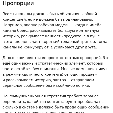
Пропорции
Все эти каналы должны быть объединены общей
концепцией, но не должны быть одинаковыми.
Например, вполне рабочая модель — когда в имейл-
канале бренд рассказывает большую контентную
историю, раскрывает ценность продукта, а в пуше
в этот же день даёт короткий товарный триггер. Тогда
каналы не конкурируют, а усиливают друг друга.
Дальше появляется вопрос контентных пропорций. Это
ещё один важный стратегический элемент, который
часто остаётся без внимания. Многие компании живут
в режиме хаотичного контента: сегодня продаём
и рассказываем историю, завтра — отправляем
сервисное сообщение без какой-либо логики.
Но коммуникационная стратегия требует заранее
определить, какой тип контента будет преобладать:
сколько в системе должно быть продающих сообщений,
контентных, сервисных, реактивационных