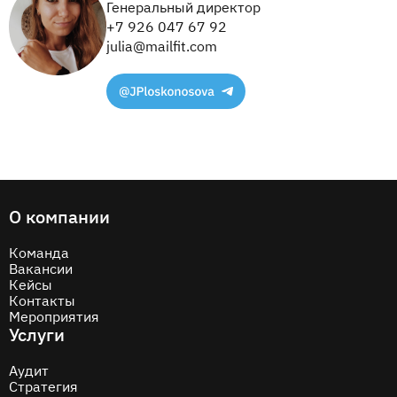
Генеральный директор
+7 926 047 67 92
julia@mailfit.com
О компании
Команда
Вакансии
Кейсы
Контакты
Мероприятия
Услуги
Аудит
Стратегия