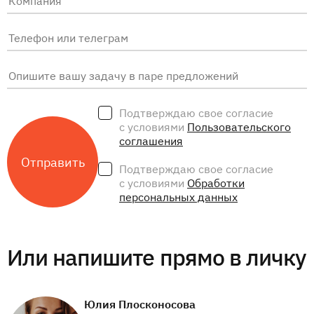
Подтверждаю свое согласие
с условиями
Пользовательского
соглашения
Подтверждаю свое согласие
с условиями
Обработки
персональных данных
Или напишите прямо в личку
Юлия Плосконосова