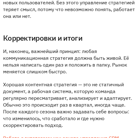
новых пользователей. Без этого управление стратегией
теряет смысл, потому что невозможно понять, работает
она или нет.
Корректировки и итоги
И, наконец, важнейший принцип: любая
коммуникационная стратегия должна быть живой. Её
нельзя написать один раз и положить в папку. Рынок
меняется слишком быстро.
Хорошая контентная стратегия — это не статичный
документ, а рабочая система, которую команда
регулярно пересматривает, анализирует и адаптирует.
Обычно это происходит раз в квартал, иногда чаще.
После каждого сезона важно задавать себе вопросы:
что изменилось, что сработало и где нужно
скорректировать подход.