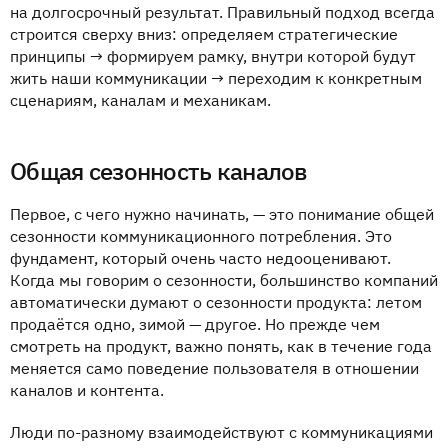
на долгосрочный результат. Правильный подход всегда
строится сверху вниз: определяем стратегические
принципы → формируем рамку, внутри которой будут
жить наши коммуникации → переходим к конкретным
сценариям, каналам и механикам.
Общая сезонность каналов
Первое, с чего нужно начинать, — это понимание общей
сезонности коммуникационного потребления. Это
фундамент, который очень часто недооценивают.
Когда мы говорим о сезонности, большинство компаний
автоматически думают о сезонности продукта: летом
продаётся одно, зимой — другое. Но прежде чем
смотреть на продукт, важно понять, как в течение года
меняется само поведение пользователя в отношении
каналов и контента.
Люди по-разному взаимодействуют с коммуникациями