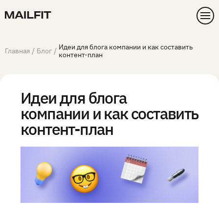
Идеи для блога компании и как составить
/
/
Главная
Блог
контент-план
Идеи для блога
компании и как составить
контент-план