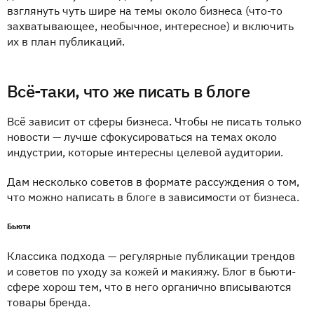
взглянуть чуть шире на темы около бизнеса (что-то
захватывающее, необычное, интересное) и включить
их в план публикаций.
Всё-таки, что же писать в блоге
Всё зависит от сферы бизнеса. Чтобы не писать только
новости — лучше сфокусироваться на темах около
индустрии, которые интересны целевой аудитории.
Дам несколько советов в формате рассуждения о том,
что можно написать в блоге в зависимости от бизнеса.
Бьюти
Классика подхода — регулярные публикации трендов
и советов по уходу за кожей и макияжу. Блог в бьюти-
сфере хорош тем, что в него органично вписываются
товары бренда.