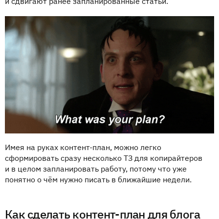
и сдвигают ранее запланированные статьи.
Имея на руках контент-план, можно легко
сформировать сразу несколько ТЗ для копирайтеров
и в целом запланировать работу, потому что уже
понятно о чём нужно писать в ближайшие недели.
Как сделать контент-план для блога