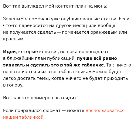
Вот так выглядел мой контент-план на июнь:
Зелёным я помечаю уже опубликованные статьи. Если
что-то переносится на другой месяц или вообще
не получается сделать — помечается оранжевым или
красным.
Идеи
, которые копятся, но пока не попадают
в ближайший план публикаций,
лучше всё равно
записать и сделать это в той же табличке
. Так ничего
не потеряется и из этого «багажника» можно будет
легко достать темы, когда ничего не будет приходить
в голову.
Вот как это примерно выглядит:
Если понравился формат — можете
воспользоваться
нашей табличкой
.