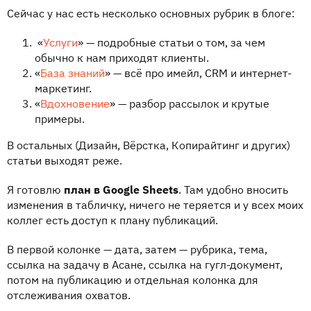
Сейчас у нас есть несколько основных рубрик в блоге:
«
Услуги
» — подробные статьи о том, за чем
обычно к нам приходят клиенты.
«
База знаний
» — всё про имейл, CRM и интернет-
маркетинг.
«
Вдохновение
» — разбор рассылок и крутые
примеры.
В остальных (Дизайн, Вёрстка, Копирайтинг и других)
статьи выходят реже.
Я готовлю
план в Google Sheets
. Там удобно вносить
изменения в табличку, ничего не теряется и у всех моих
коллег есть доступ к плану публикаций.
В первой колонке — дата, затем — рубрика, тема,
ссылка на задачу в Асане, ссылка на гугл-документ,
потом на публикацию и отдельная колонка для
отслеживания охватов.