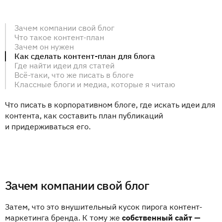
Зачем компании свой блог
Что такое контент-план
Зачем он нужен
Как сделать контент-план для блога
Где найти идеи для статей
Всё-таки, что же писать в блоге
Классные блоги и медиа, которые я читаю
Что писать в корпоративном блоге, где искать идеи для
контента, как составить план публикаций
и придерживаться его.
Зачем компании свой блог
Затем, что это внушительный кусок пирога контент-
маркетинга бренда. К тому же
собственный сайт —