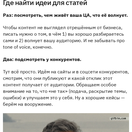
Где найти идеи для статей
Раз: посмотреть, чем живёт ваша ЦА, что её волнует.
Чтобы контент не выглядел отрешённым от бизнеса,
писать нужно о том, в чём 1) вы хорошо разбираетесь
сами и 2) волнует вашу аудиторию. И не забывать про
tone of voice, конечно.
Два: подсмотреть у конкурентов.
Тут всё просто. Идём на сайты и в соцсети конкурентов,
смотрим, что они публикуют и какой отклик этот
контент получает от аудитории. Обращаем особое
внимание на то, что «не так» (подача, раскрытие темы,
ошибки) и улучшаем это у себя. Ну а хорошие кейсы —
берём на вооружение.