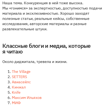
Наша тема. Конкуренция в ней тоже высока.
Мы «гонимся» за экспертностью, доступностью подачи
материала и эксклюзивностью. Хорошо заходят
полезные статьи, реальные кейсы, собственные
исследования, авторские материалы и разные
развлекательные штуки.
Классные блоги и медиа, которые
я читаю
Около диджитала, тревела и жизни.
The Village
SETTERS
Авиасейлс
Кинжал
Knife
Максим Ильяхов
МИФ