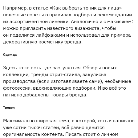
Например, в статье «Как выбрать тоник для лица» —
полезные советы о правилах подбора и рекомендации
из ассортиментной линейки. Аналогично и с макияжем:
можно пригласить известного визажиста, чтобы
он поделился лайфхаками и использовал для примера
декоративную косметику бренда.
Одежда
Здесь тоже есть. где разгуляться. Обзоры новых
коллекций, тренды стрит-стайла, закулисье
производства (если изготавливаете сами), необычные
фотосессии, вдохновляющие подборки. И во всё это
нативно добавлены товары бренда.
Тревел
Максимально широкая тема, в которой, хоть и написано
уже сотни тысяч статей, всё равно ценится
оригинальность контента. Писать стоит о личном