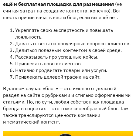
ещё и бесплатная площадка для размещения
(не
считая затрат на создание контента, конечно). Вот
шесть причин начать вести блог, если вы ещё нет.
Укреплять свою экспертность и повышать
лояльность.
Давать ответы на популярные вопросы клиентов.
Делиться полезным контентом в своей среде.
Рассказывать про успешные кейсы.
Привлекать новых клиентов.
Нативно продвигать товары или услуги.
Привлекать целевой трафик на сайт.
В данном случае «блог» — это именно отдельный
раздел на сайте с рубриками и стильно оформленными
статьями. Но, по сути, любая собственная площадка
бренда в соцсетях — это тоже своеобразный блог. Там
также транслируются ценности компании
и тематический контент.