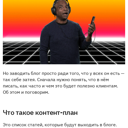
Но заводить блог просто ради того, что у всех он есть —
так себе затея. Сначала нужно понять, что в нём
писать, как часто и чем это будет полезно клиентам.
Об этом и поговорим.
Что такое контент-план
Это список статей, которые будут выходить в блоге.