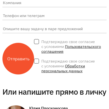
Подтверждаю свое согласие
с условиями
Пользовательского
соглашения
Подтверждаю свое согласие
с условиями
Обработки
персональных данных
Или напишите прямо в личку
Юлия Плосконосова