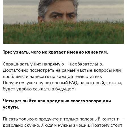
Три: узнать, чего не хватает именно клиентам.
Спрашивать у них напрямую — необязательно.
Достаточно посмотреть на самые частые вопросы или
проблемы и написать по каждой теме статью.
Получится уже внушительный FAQ, на который, кстати,
будет удобно ссылать в будущем.
Четыре: выйти «за пределы» своего товара или
услуги.
Писать только о продукте и только полезный контент —
довольно скучно. Людям нужны эмоции. Поэтому стоит