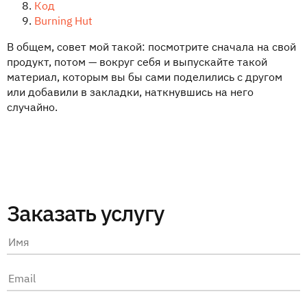
Код
Burning Hut
В общем, совет мой такой: посмотрите сначала на свой
продукт, потом — вокруг себя и выпускайте такой
материал, которым вы бы сами поделились с другом
или добавили в закладки, наткнувшись на него
случайно.
Заказать услугу