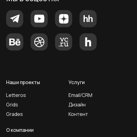
Наши проекты
Услуги
Letteros
Email/CRM
Grids
Дизайн
Grades
Контент
О компании