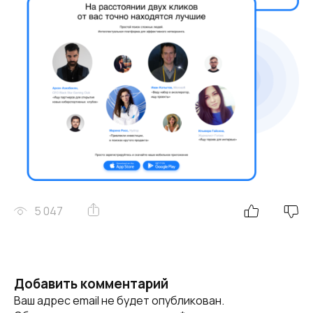
5 047
Добавить комментарий
Ваш адрес email не будет опубликован.