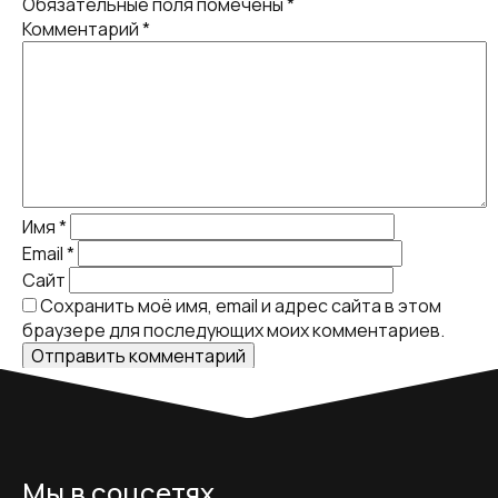
Обязательные поля помечены
*
Комментарий
*
Имя
*
Email
*
Сайт
Сохранить моё имя, email и адрес сайта в этом
браузере для последующих моих комментариев.
Мы в соцсетях