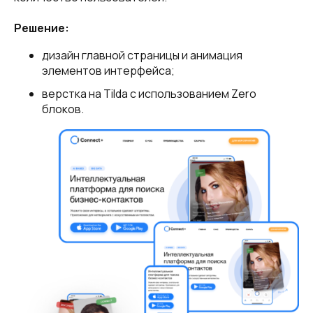
Решение:
дизайн главной страницы и анимация
элементов интерфейса;
верстка на Tilda с использованием Zero
блоков.