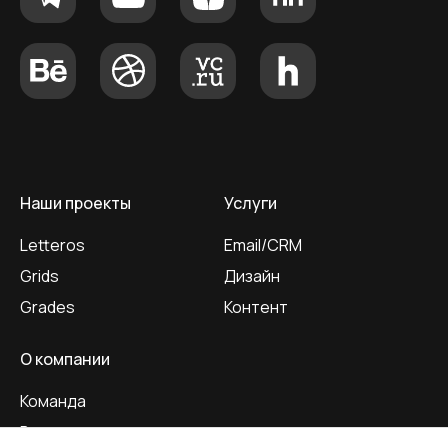
Наши проекты
Услуги
Letteros
Email/CRM
Grids
Дизайн
Grades
Контент
О компании
Команда
Вакансии