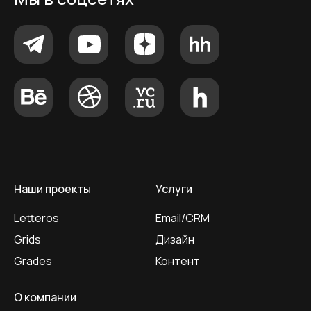
Наши проекты
Услуги
Letteros
Email/CRM
Grids
Дизайн
Grades
Контент
О компании