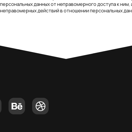
персональных данных от неправомерного доступа к ним, 
 неправомерных действий в отношении персональных дан