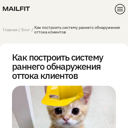
Как построить систему раннего обнаружения
/
/
Главная
Блог
оттока клиентов
Как построить систему
раннего обнаружения
оттока клиентов