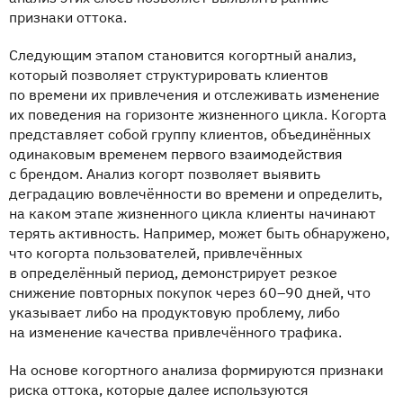
признаки оттока.
Следующим этапом становится когортный анализ,
который позволяет структурировать клиентов
по времени их привлечения и отслеживать изменение
их поведения на горизонте жизненного цикла. Когорта
представляет собой группу клиентов, объединённых
одинаковым временем первого взаимодействия
с брендом. Анализ когорт позволяет выявить
деградацию вовлечённости во времени и определить,
на каком этапе жизненного цикла клиенты начинают
терять активность. Например, может быть обнаружено,
что когорта пользователей, привлечённых
в определённый период, демонстрирует резкое
снижение повторных покупок через 60–90 дней, что
указывает либо на продуктовую проблему, либо
на изменение качества привлечённого трафика.
На основе когортного анализа формируются признаки
риска оттока, которые далее используются