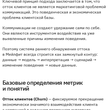
Ключевой принцип подхода заключается в том, что
отток клиентов не является маркетинговой проблемой
коммуникаций. Это поведенческая и экономическая
проблема клиентской базы.
Коммуникации не создают удержание сами по себе.
Они являются инструментом воздействия на уже
выявленные причины изменения поведения.
Поэтому система раннего обнаружения оттока
в Мейлфит всегда строится как замкнутый контур:
данные → модель → интерпретация → сценарий →
изменение поведения → новые данные.
Базовые определения метрик
и понятий
Отток клиентов (Churn)
— фиксируемое прекращение
экономически значимого взаимодействия клиента
с компанией в заданном временном интервале.