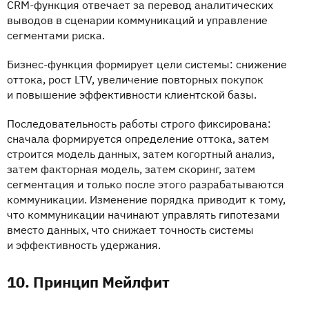
CRM-функция отвечает за перевод аналитических
выводов в сценарии коммуникаций и управление
сегментами риска.
Бизнес-функция формирует цели системы: снижение
оттока, рост LTV, увеличение повторных покупок
и повышение эффективности клиентской базы.
Последовательность работы строго фиксирована:
сначала формируется определение оттока, затем
строится модель данных, затем когортный анализ,
затем факторная модель, затем скоринг, затем
сегментация и только после этого разрабатываются
коммуникации. Изменение порядка приводит к тому,
что коммуникации начинают управлять гипотезами
вместо данных, что снижает точность системы
и эффективность удержания.
10. Принцип Мейлфит