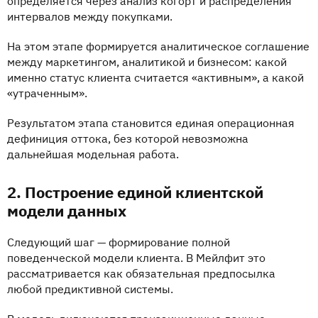
определяется через анализ когорт и распределения
интервалов между покупками.
На этом этапе формируется аналитическое соглашение
между маркетингом, аналитикой и бизнесом: какой
именно статус клиента считается «активным», а какой
«утраченным».
Результатом этапа становится единая операционная
дефиниция оттока, без которой невозможна
дальнейшая модельная работа.
2. Построение единой клиентской
модели данных
Следующий шаг — формирование полной
поведенческой модели клиента. В Мейлфит это
рассматривается как обязательная предпосылка
любой предиктивной системы.