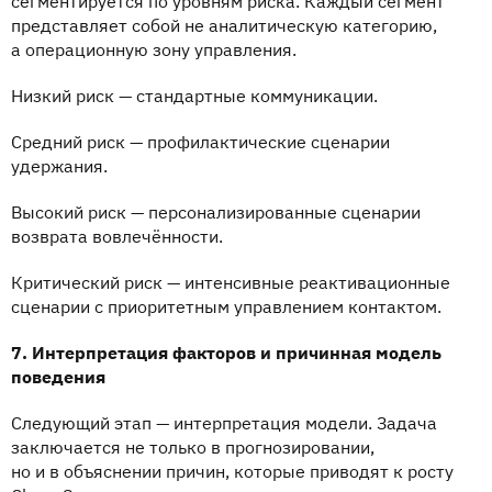
сегментируется по уровням риска. Каждый сегмент
представляет собой не аналитическую категорию,
а операционную зону управления.
Низкий риск — стандартные коммуникации.
Средний риск — профилактические сценарии
удержания.
Высокий риск — персонализированные сценарии
возврата вовлечённости.
Критический риск — интенсивные реактивационные
сценарии с приоритетным управлением контактом.
7. Интерпретация факторов и причинная модель
поведения
Следующий этап — интерпретация модели. Задача
заключается не только в прогнозировании,
но и в объяснении причин, которые приводят к росту