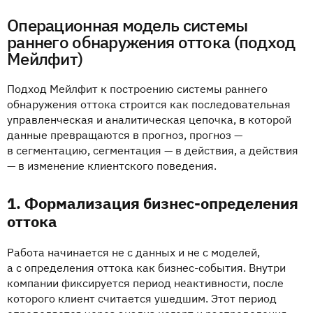
Операционная модель системы
раннего обнаружения оттока (подход
Мейлфит)
Подход Мейлфит к построению системы раннего
обнаружения оттока строится как последовательная
управленческая и аналитическая цепочка, в которой
данные превращаются в прогноз, прогноз —
в сегментацию, сегментация — в действия, а действия
— в изменение клиентского поведения.
1. Формализация бизнес-определения
оттока
Работа начинается не с данных и не с моделей,
а с определения оттока как бизнес-события. Внутри
компании фиксируется период неактивности, после
которого клиент считается ушедшим. Этот период