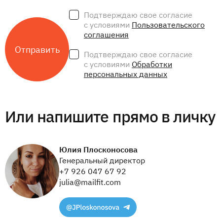
Подтверждаю свое согласие
с условиями
Пользовательского
соглашения
Подтверждаю свое согласие
с условиями
Обработки
персональных данных
Или напишите прямо в личку
Юлия Плосконосова
Генеральный директор
+7 926 047 67 92
julia@mailfit.com