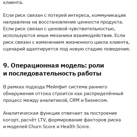
клиента.
Если риск связан с потерей интереса, коммуникация
направлена на восстановление ценности продукта.
Если риск связан с ценовой чувствительностью,
используются иные механики взаимодействия. Если
риск связан с изменением жизненного цикла клиента,
сценарий адаптируется под новую стадию поведения.
9. Операционная модель: роли
и последовательность работы
В рамках подхода Мейлфит система раннего
обнаружения оттока строится как распределённый
процесс между аналитикой, CRM и бизнесом.
Аналитическая функция отвечает за построение
когорт, расчёт LTV, формирование факторов риска
и моделей Churn Score и Health Score.