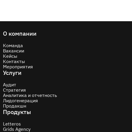
О компании
Команда
Вакансии
Кейсы
Контакты
Мероприятия
Услуги
Аудит
Стратегия
Аналитика и отчетность
Лидогенерация
Продакшн
Продукты
Letteros
Grids Agency