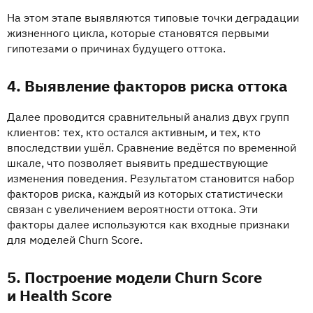
На этом этапе выявляются типовые точки деградации
жизненного цикла, которые становятся первыми
гипотезами о причинах будущего оттока.
4. Выявление факторов риска оттока
Далее проводится сравнительный анализ двух групп
клиентов: тех, кто остался активным, и тех, кто
впоследствии ушёл. Сравнение ведётся по временной
шкале, что позволяет выявить предшествующие
изменения поведения. Результатом становится набор
факторов риска, каждый из которых статистически
связан с увеличением вероятности оттока. Эти
факторы далее используются как входные признаки
для моделей Churn Score.
5. Построение модели Churn Score
и Health Score