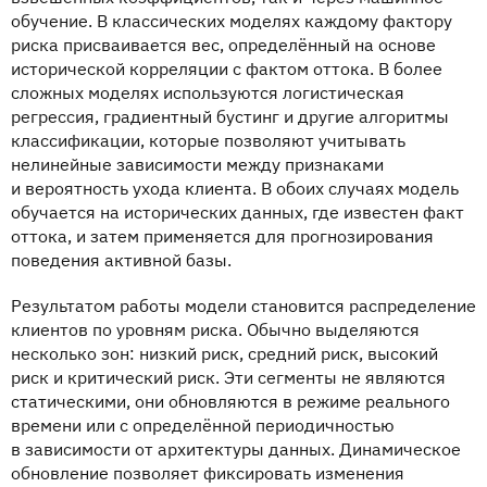
обучение. В классических моделях каждому фактору
риска присваивается вес, определённый на основе
исторической корреляции с фактом оттока. В более
сложных моделях используются логистическая
регрессия, градиентный бустинг и другие алгоритмы
классификации, которые позволяют учитывать
нелинейные зависимости между признаками
и вероятность ухода клиента. В обоих случаях модель
обучается на исторических данных, где известен факт
оттока, и затем применяется для прогнозирования
поведения активной базы.
Результатом работы модели становится распределение
клиентов по уровням риска. Обычно выделяются
несколько зон: низкий риск, средний риск, высокий
риск и критический риск. Эти сегменты не являются
статическими, они обновляются в режиме реального
времени или с определённой периодичностью
в зависимости от архитектуры данных. Динамическое
обновление позволяет фиксировать изменения