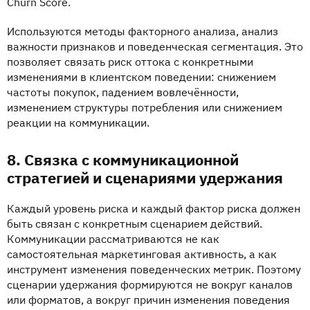
Churn Score.
Используются методы факторного анализа, анализ
важности признаков и поведенческая сегментация. Это
позволяет связать риск оттока с конкретными
изменениями в клиентском поведении: снижением
частоты покупок, падением вовлечённости,
изменением структуры потребления или снижением
реакции на коммуникации.
8. Связка с коммуникационной
стратегией и сценариями удержания
Каждый уровень риска и каждый фактор риска должен
быть связан с конкретным сценарием действий.
Коммуникации рассматриваются не как
самостоятельная маркетинговая активность, а как
инструмент изменения поведенческих метрик. Поэтому
сценарии удержания формируются не вокруг каналов
или форматов, а вокруг причин изменения поведения