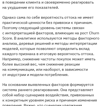
в поведении клиента и своевременно реагировать
на ухудшение его показателей.
Однако сама по себе вероятность оттока не имеет
практической ценности без привязки к причинам.
Поэтому следующий уровень системы связан
с интерпретацией факторов, влияющих на рост Churn
Score. В аналитике используются методы факторного
анализа, деревья решений и методы интерпретации
моделей, которые позволяют определить вклад
каждого признака в итоговую вероятность оттока.
Например, снижение частоты покупок может иметь
более высокий вес, чем снижение реакции
на коммуникации, или наоборот, в зависимости
от индустрии и модели потребления.
На основании выявленных факторов формируется
система раннего реагирования. Она представляет
собой набор сценариев воздействия, привязанных
к конкретным уровням риска и причинам изменения
поведения. Важно, что сценарии удержания