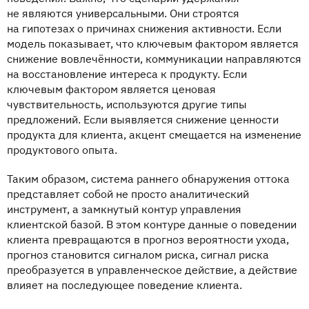
не являются универсальными. Они строятся
на гипотезах о причинах снижения активности. Если
модель показывает, что ключевым фактором является
снижение вовлечённости, коммуникации направляются
на восстановление интереса к продукту. Если
ключевым фактором является ценовая
чувствительность, используются другие типы
предложений. Если выявляется снижение ценности
продукта для клиента, акцент смещается на изменение
продуктового опыта.
Таким образом, система раннего обнаружения оттока
представляет собой не просто аналитический
инструмент, а замкнутый контур управления
клиентской базой. В этом контуре данные о поведении
клиента превращаются в прогноз вероятности ухода,
прогноз становится сигналом риска, сигнал риска
преобразуется в управленческое действие, а действие
влияет на последующее поведение клиента.