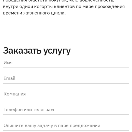
внутри одной когорты клиентов по мере прохождения
времени жизненного цикла.
Заказать услугу