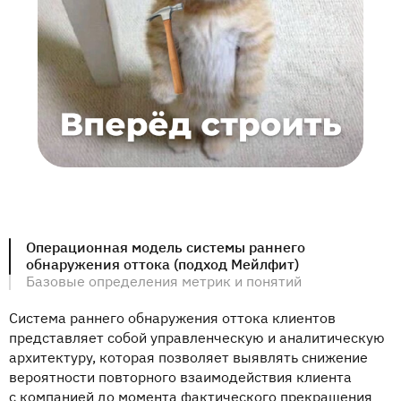
Операционная модель системы раннего
обнаружения оттока (подход Мейлфит)
Базовые определения метрик и понятий
Система раннего обнаружения оттока клиентов
представляет собой управленческую и аналитическую
архитектуру, которая позволяет выявлять снижение
вероятности повторного взаимодействия клиента
с компанией до момента фактического прекращения