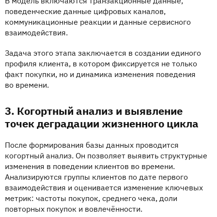
В модель включаются транзакционные данные,
поведенческие данные цифровых каналов,
коммуникационные реакции и данные сервисного
взаимодействия.
Задача этого этапа заключается в создании единого
профиля клиента, в котором фиксируется не только
факт покупки, но и динамика изменения поведения
во времени.
3. Когортный анализ и выявление
точек деградации жизненного цикла
После формирования базы данных проводится
когортный анализ. Он позволяет выявить структурные
изменения в поведении клиентов во времени.
Анализируются группы клиентов по дате первого
взаимодействия и оценивается изменение ключевых
метрик: частоты покупок, среднего чека, доли
повторных покупок и вовлечённости.