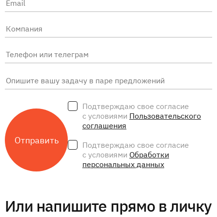
Подтверждаю свое согласие
с условиями
Пользовательского
соглашения
Подтверждаю свое согласие
с условиями
Обработки
персональных данных
Или напишите прямо в личку