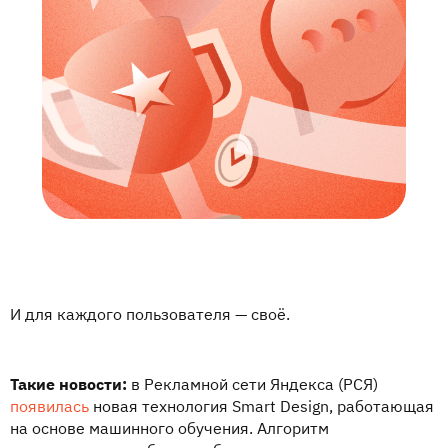
И для каждого пользователя — своё.
Такие новости:
в Рекламной сети Яндекса (РСЯ)
появилась
новая технология Smart Design, работающая
на основе машинного обучения. Алгоритм