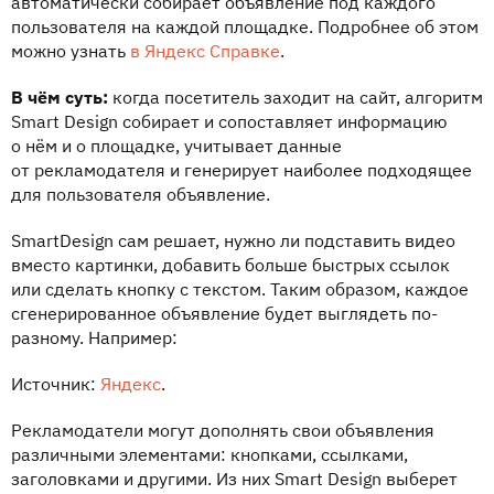
автоматически собирает объявление под каждого
пользователя на каждой площадке. Подробнее об этом
можно узнать
в Яндекс Справке
.
В чём суть:
когда посетитель заходит на сайт, алгоритм
Smart Design собирает и сопоставляет информацию
о нём и о площадке, учитывает данные
от рекламодателя и генерирует наиболее подходящее
для пользователя объявление.
SmartDesign сам решает, нужно ли подставить видео
вместо картинки, добавить больше быстрых ссылок
или сделать кнопку с текстом. Таким образом, каждое
сгенерированное объявление будет выглядеть по-
разному. Например:
Источник:
Яндекс
.
Рекламодатели могут дополнять свои объявления
различными элементами: кнопками, ссылками,
заголовками и другими. Из них Smart Design выберет