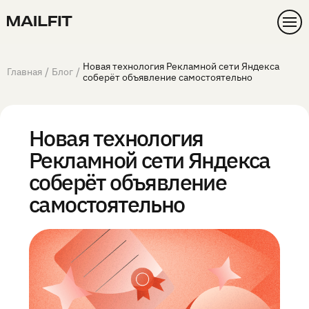
Новая технология Рекламной сети Яндекса
/
/
Главная
Блог
соберёт объявление самостоятельно
Новая технология
Рекламной сети Яндекса
соберёт объявление
самостоятельно