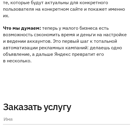
те, которые будут актуальны для конкретного
пользователя на конкретном сайте и покажет именно
их.
Что мы думаем:
теперь у малого бизнеса есть
возможность сэкономить время и деньги
на настройке
и ведении аккаунтов. Это первый шаг к тотальной
автоматизации рекламных кампаний: делаешь одно
объявление, а дальше Яндекс превратит его
в несколько.
Заказать услугу